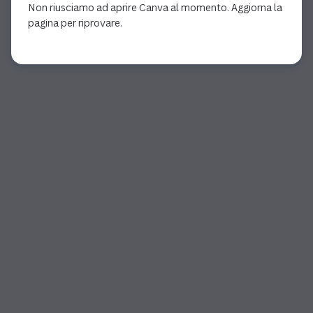
Non riusciamo ad aprire Canva al momento. Aggiorna la
pagina per riprovare.